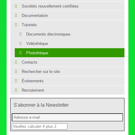
Sociétés nouvellement certifiées
Documentation
Tutoriels
Documents électroniques
Vidéothèque
Photothèque
Contacts
Rechercher sur le site
Évènements
Recrutement
S'abonner à la Newsletter