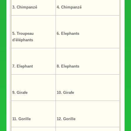
3. Chimpanzé
4. Chimpanzé
5. Troupeau
6. Elephants
d'éléphants
7. Elephant
8. Elephants
9. Girafe
10. Girafe
11. Gorille
12. Gorille