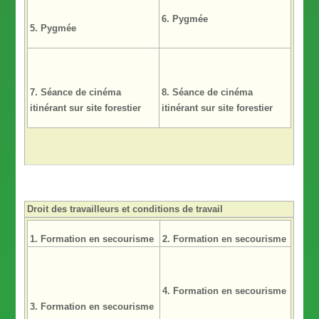
6. Pygmée
5. Pygmée
7.
Séance de cinéma
8. Séance de cinéma
itinérant sur site forestier
itinérant
sur site forestier
Droit des travailleurs et conditions de travail
1. Formation en secourisme
2. Formation en secourisme
4. Formation en secourisme
3. Formation en secourisme