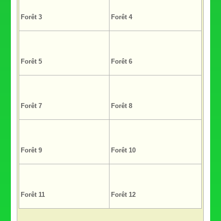
Forêt 3
Forêt 4
Forêt 5
Forêt 6
Forêt 7
Forêt 8
Forêt 9
Forêt 10
Forêt 11
Forêt 12