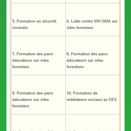
5. Formation en sécurité
6. Lutte contre VIH SIDA sur
incendie
sites forestiers
7. Formation des pairs
8. Formation des pairs
éducateurs sur sites
éducateurs sur sites
forestiers
forestiers
9. Formation des pairs
10. Formation de
éducateurs sur sites
médiateurs sociaux au CES
forestiers