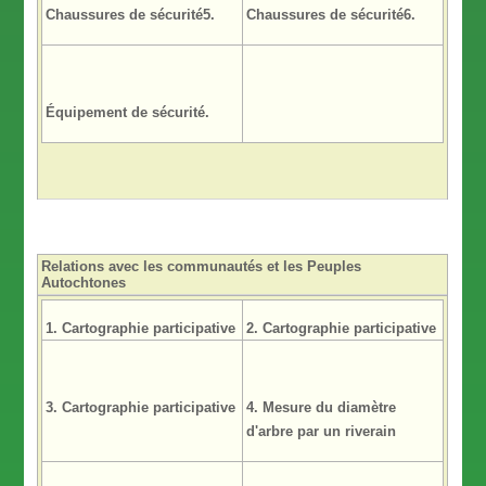
Chaussures de sécurité5.
Chaussures de sécurité6.
Équipement de sécurité.
Relations avec les communautés et les Peuples
Autochtones
1. Cartographie participative
2. Cartographie participative
3. Cartographie participative
4.
Mesure du diamètre
d'arbre par un riverain