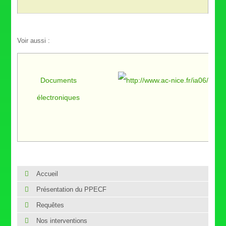
Voir aussi :
Documents
électroniques
Vi
Accueil
Présentation du PPECF
Requêtes
Nos interventions