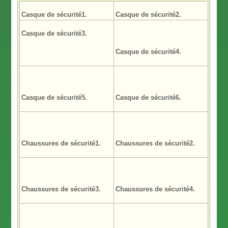
Casque de sécurité1.
Casque de sécurité2.
Casque de sécurité3.
Casque de sécurité4.
Casque de sécurité5.
Casque de sécurité6.
Chaussures de sécurité1.
Chaussures de sécurité2.
Chaussures de sécurité3.
Chaussures de sécurité4.