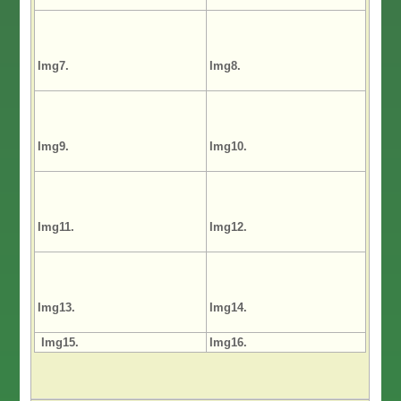
Img7.
Im
g8.
Img9.
Img10.
Img11.
Img12.
Img13.
Img14.
Img15.
Img16.