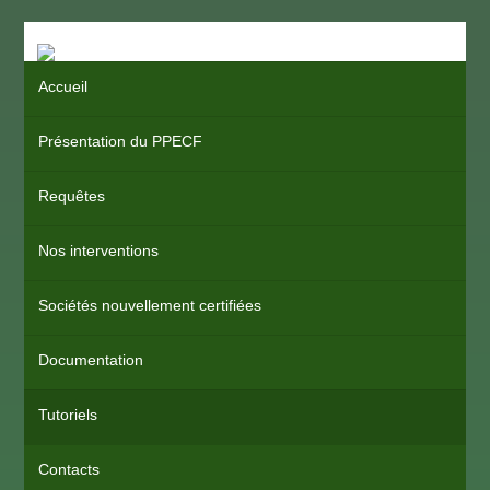
Accueil
Présentation du PPECF
Requêtes
Nos interventions
Sociétés nouvellement certifiées
Documentation
Tutoriels
Contacts