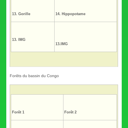
13. Gorille
14. Hippopotame
13. IMG
13.IMG
Forêts du bassin du Congo
Forêt 1
Forêt 2